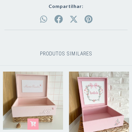
Compartilhar:
PRODUTOS SIMILARES