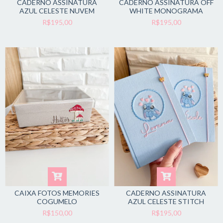
CADERNO ASSINATURA
CADERNO ASSINATURA OFF
AZUL CELESTE NUVEM
WHITE MONOGRAMA
R$195,00
R$195,00
CAIXA FOTOS MEMORIES
CADERNO ASSINATURA
COGUMELO
AZUL CELESTE STITCH
R$150,00
R$195,00