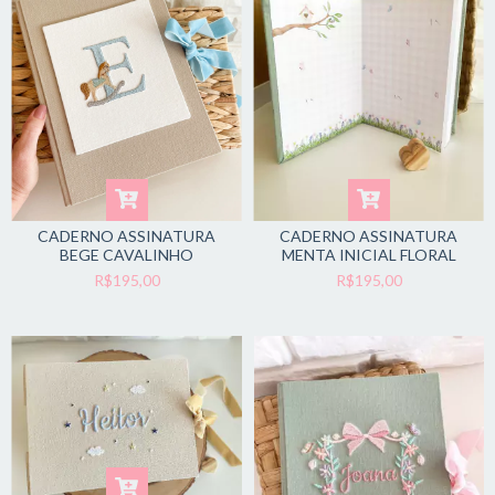
CADERNO ASSINATURA
CADERNO ASSINATURA
BEGE CAVALINHO
MENTA INICIAL FLORAL
R$195,00
R$195,00