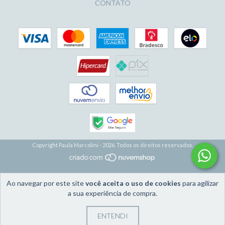
CONTATO
Copyright Paula Marcolini - 2026. Todos os direitos reservados.
Ao navegar por este site
você aceita o uso de cookies
para agilizar
a sua experiência de compra.
ENTENDI