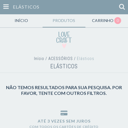
ELÁSTICOS
INÍCIO
PRODUTOS
CARRINHO
0
Início
/
ACESSÓRIOS
/
Elásticos
ELÁSTICOS
NÃO TEMOS RESULTADOS PARA SUA PESQUISA. POR
FAVOR, TENTE COM OUTROS FILTROS.
ATÉ 3 VEZES SEM JUROS
COM TODOS OS CARTÕES DE CRÉDITO