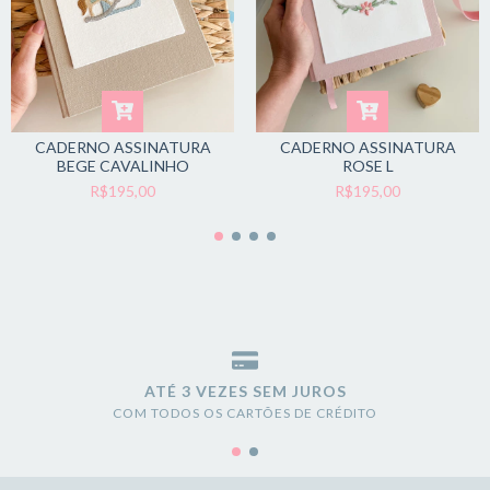
CADERNO ASSINATURA
CADERNO ASSINATURA
BEGE CAVALINHO
ROSE L
R$195,00
R$195,00
ATÉ 3 VEZES SEM JUROS
COM TODOS OS CARTÕES DE CRÉDITO