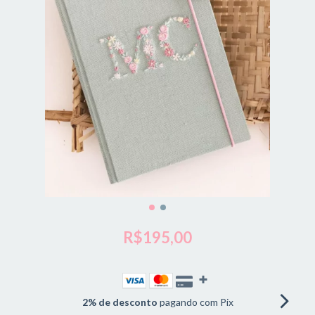
R$195,00
2% de desconto
pagando com Pix