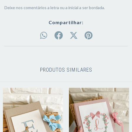
Deixe nos comentários a letra ou a inicial a ser bordada.
Compartilhar:
PRODUTOS SIMILARES