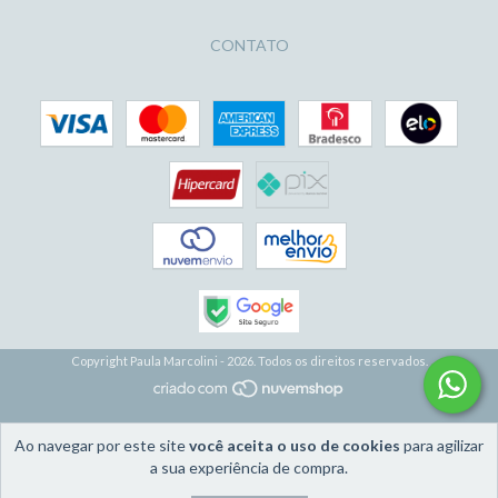
CONTATO
Copyright Paula Marcolini - 2026. Todos os direitos reservados.
Ao navegar por este site
você aceita o uso de cookies
para agilizar
a sua experiência de compra.